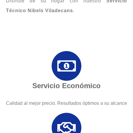
Disfrute de su hogar con nuestro
Servicio
Técnico Nibels Viladecans
.
Servicio Económico
Calidad al mejor precio. Resultados óptimos a su alcance