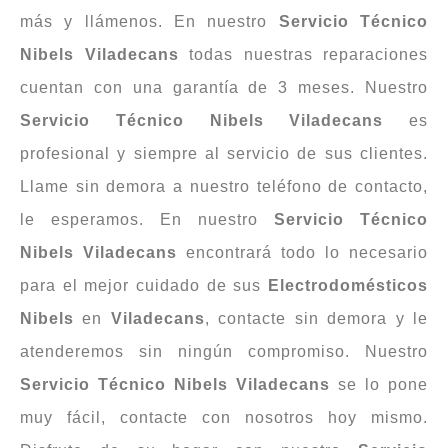
más y llámenos. En nuestro
Servicio
Técnico
Nibels Viladecans
todas nuestras reparaciones
cuentan con una garantía de 3 meses. Nuestro
Servicio Técnico Nibels Viladecans
es
profesional y siempre al servicio de sus clientes.
Llame sin demora a nuestro teléfono de contacto,
le esperamos. En nuestro
Servicio Técnico
Nibels Viladecans
encontrará todo lo necesario
para el mejor cuidado de sus
Electrodomésticos
Nibels
en
Viladecans
, contacte sin demora y le
atenderemos sin ningún compromiso. Nuestro
Servicio Técnico Nibels Viladecans
se lo pone
muy fácil, contacte con nosotros hoy mismo.