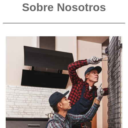
Sobre Nosotros