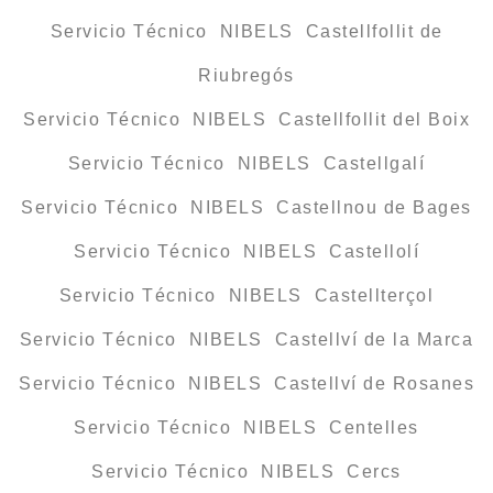
Servicio Técnico NIBELS Castellfollit de
Riubregós
Servicio Técnico NIBELS Castellfollit del Boix
Servicio Técnico NIBELS Castellgalí
Servicio Técnico NIBELS Castellnou de Bages
Servicio Técnico NIBELS Castellolí
Servicio Técnico NIBELS Castellterçol
Servicio Técnico NIBELS Castellví de la Marca
Servicio Técnico NIBELS Castellví de Rosanes
Servicio Técnico NIBELS Centelles
Servicio Técnico NIBELS Cercs