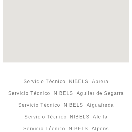
Servicio Técnico NIBELS Abrera
Servicio Técnico NIBELS Aguilar de Segarra
Servicio Técnico NIBELS Aiguafreda
Servicio Técnico NIBELS Alella
Servicio Técnico NIBELS Alpens