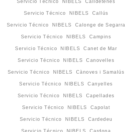
Servicio Técnico NIBELS Calldetenes
Servicio Técnico NIBELS Callús
Servicio Técnico NIBELS Calonge de Segarra
Servicio Técnico NIBELS Campins
Servicio Técnico NIBELS Canet de Mar
Servicio Técnico NIBELS Canovelles
Servicio Técnico NIBELS Cànoves i Samalús
Servicio Técnico NIBELS Canyelles
Servicio Técnico NIBELS Capellades
Servicio Técnico NIBELS Capolat
Servicio Técnico NIBELS Cardedeu
Servicio Técnico NIBELS Cardona