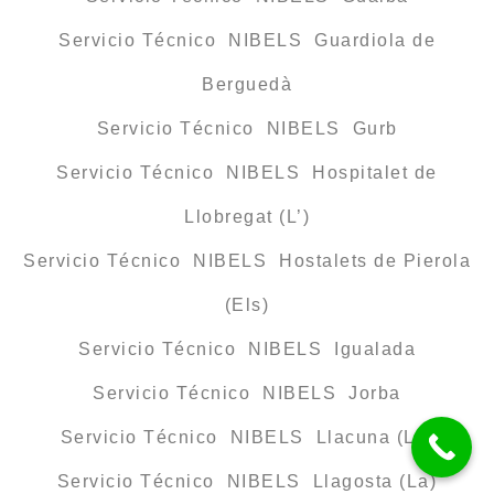
Servicio Técnico NIBELS Guardiola de
Berguedà
Servicio Técnico NIBELS Gurb
Servicio Técnico NIBELS Hospitalet de
Llobregat (L’)
Servicio Técnico NIBELS Hostalets de Pierola
(Els)
Servicio Técnico NIBELS Igualada
Servicio Técnico NIBELS Jorba
Servicio Técnico NIBELS Llacuna (La)
Servicio Técnico NIBELS Llagosta (La)