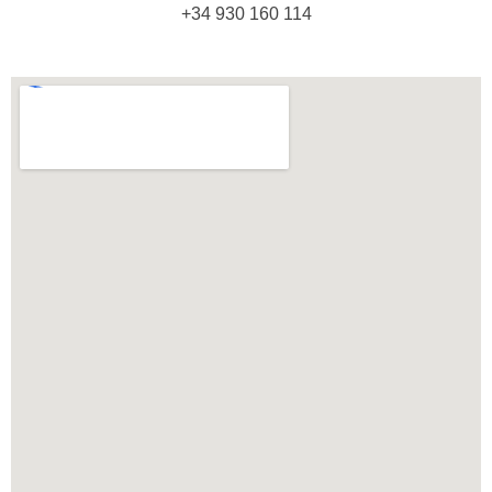
+34 930 160 114