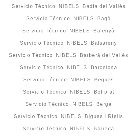
Servicio Técnico NIBELS Badia del Vallès
Servicio Técnico NIBELS Bagà
Servicio Técnico NIBELS Balenyà
Servicio Técnico NIBELS Balsareny
Servicio Técnico NIBELS Barberà del Vallès
Servicio Técnico NIBELS Barcelona
Servicio Técnico NIBELS Begues
Servicio Técnico NIBELS Bellprat
Servicio Técnico NIBELS Berga
Servicio Técnico NIBELS Bigues i Riells
Servicio Técnico NIBELS Borredà