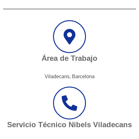
Área de Trabajo
Viladecans, Barcelona
Servicio Técnico Nibels Viladecans