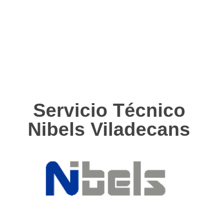
Servicio Técnico
Nibels Viladecans