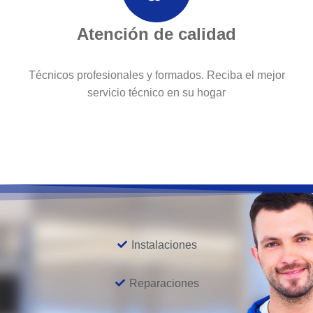
Atención de calidad
Técnicos profesionales y formados. Reciba el mejor
servicio técnico en su hogar
Instalaciones
Reparaciones