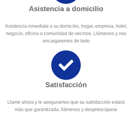
Asistencia a domicilio
Asistencia inmediata a su domicilio, hogar, empresa, hotel,
negocio, oficina o comunidad de vecinos. Llámenos y nos
encargaremos de todo
Satisfacción
Llame ahora y le aseguramos que su satisfacción estará
más que garantizada, llámenos y despreocúpese