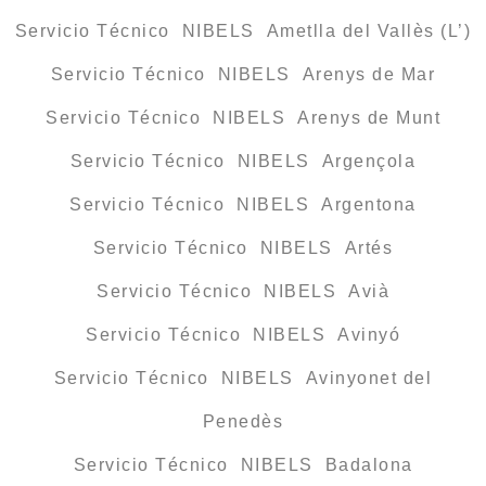
Servicio Técnico NIBELS Ametlla del Vallès (L’)
Servicio Técnico NIBELS Arenys de Mar
Servicio Técnico NIBELS Arenys de Munt
Servicio Técnico NIBELS Argençola
Servicio Técnico NIBELS Argentona
Servicio Técnico NIBELS Artés
Servicio Técnico NIBELS Avià
Servicio Técnico NIBELS Avinyó
Servicio Técnico NIBELS Avinyonet del
Penedès
Servicio Técnico NIBELS Badalona