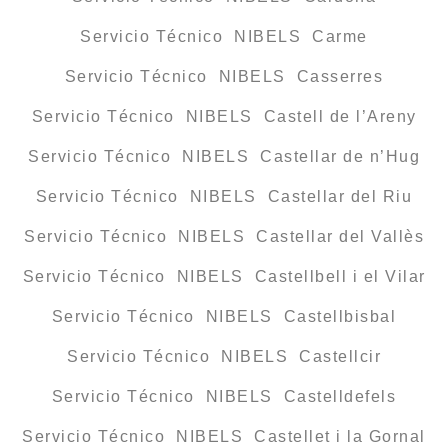
Servicio Técnico NIBELS Carme
Servicio Técnico NIBELS Casserres
Servicio Técnico NIBELS Castell de l’Areny
Servicio Técnico NIBELS Castellar de n’Hug
Servicio Técnico NIBELS Castellar del Riu
Servicio Técnico NIBELS Castellar del Vallès
Servicio Técnico NIBELS Castellbell i el Vilar
Servicio Técnico NIBELS Castellbisbal
Servicio Técnico NIBELS Castellcir
Servicio Técnico NIBELS Castelldefels
Servicio Técnico NIBELS Castellet i la Gornal