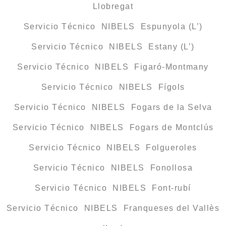
Llobregat
Servicio Técnico NIBELS Espunyola (L’)
Servicio Técnico NIBELS Estany (L’)
Servicio Técnico NIBELS Figaró-Montmany
Servicio Técnico NIBELS Fígols
Servicio Técnico NIBELS Fogars de la Selva
Servicio Técnico NIBELS Fogars de Montclús
Servicio Técnico NIBELS Folgueroles
Servicio Técnico NIBELS Fonollosa
Servicio Técnico NIBELS Font-rubí
Servicio Técnico NIBELS Franqueses del Vallès