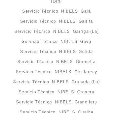
(Les)
Servicio Técnico NIBELS Gaià
Servicio Técnico NIBELS Gallifa
Servicio Técnico NIBELS Garriga (La)
Servicio Técnico NIBELS Gavà
Servicio Técnico NIBELS Gelida
Servicio Técnico NIBELS Gironella
Servicio Técnico NIBELS Gisclareny
Servicio Técnico NIBELS Granada (La)
Servicio Técnico NIBELS Granera
Servicio Técnico NIBELS Granollers
Servicio Técnico NIBELS Gualba