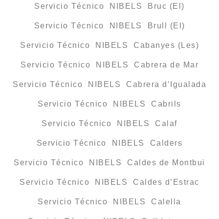
Servicio Técnico NIBELS Bruc (El)
Servicio Técnico NIBELS Brull (El)
Servicio Técnico NIBELS Cabanyes (Les)
Servicio Técnico NIBELS Cabrera de Mar
Servicio Técnico NIBELS Cabrera d’Igualada
Servicio Técnico NIBELS Cabrils
Servicio Técnico NIBELS Calaf
Servicio Técnico NIBELS Calders
Servicio Técnico NIBELS Caldes de Montbui
Servicio Técnico NIBELS Caldes d’Estrac
Servicio Técnico NIBELS Calella