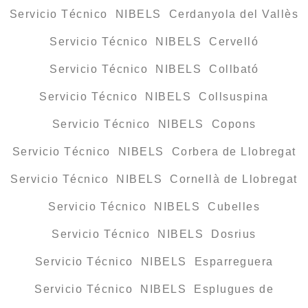
Servicio Técnico NIBELS Cerdanyola del Vallès
Servicio Técnico NIBELS Cervelló
Servicio Técnico NIBELS Collbató
Servicio Técnico NIBELS Collsuspina
Servicio Técnico NIBELS Copons
Servicio Técnico NIBELS Corbera de Llobregat
Servicio Técnico NIBELS Cornellà de Llobregat
Servicio Técnico NIBELS Cubelles
Servicio Técnico NIBELS Dosrius
Servicio Técnico NIBELS Esparreguera
Servicio Técnico NIBELS Esplugues de