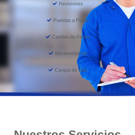
Revisiones
Puestas a Punto
Cambio de Filtros
Mantenimiento
Cargas de Gas
Nuestros Servicios