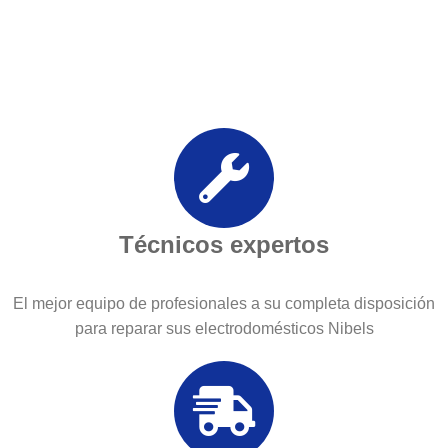
Técnicos expertos
El mejor equipo de profesionales a su completa disposición
para reparar sus electrodomésticos Nibels