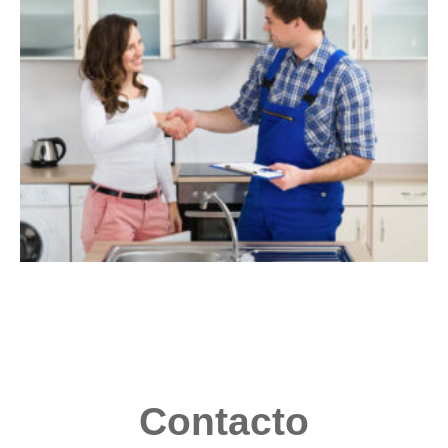
Contacto