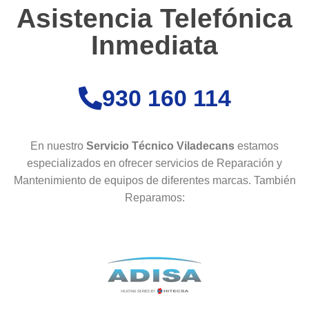
Asistencia Telefónica
Inmediata
930 160 114
En nuestro
Servicio Técnico Viladecans
estamos
especializados en ofrecer servicios de Reparación y
Mantenimiento de equipos de diferentes marcas. También
Reparamos: